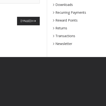
Downloads
Recurring Payments
Reward Points
ΣΎΝΔΕΣΗ
Returns
Transactions
Newsletter