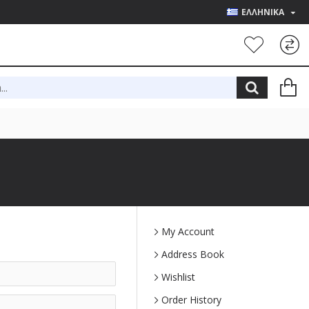
ΕΛΛΗΝΙΚΑ
My Account
Address Book
Wishlist
Order History