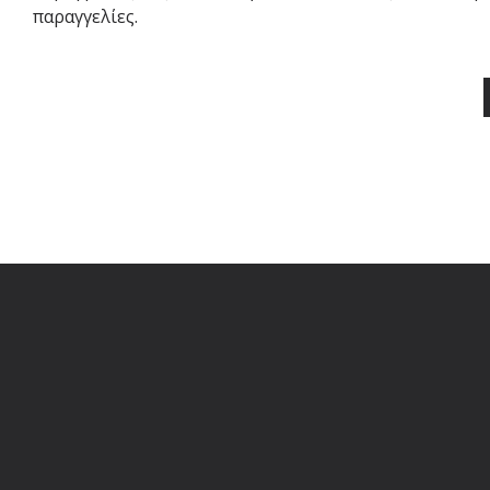
παραγγελίες.