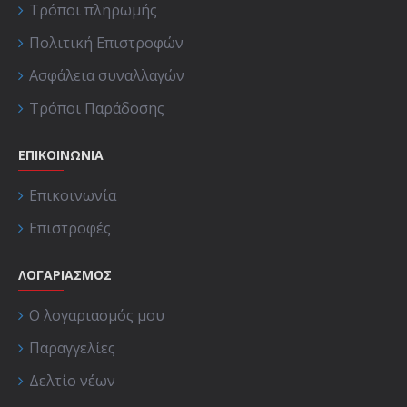
Τρόποι πληρωμής
Πολιτική Επιστροφών
Ασφάλεια συναλλαγών
Τρόποι Παράδοσης
ΕΠΙΚΟΙΝΩΝΊΑ
Επικοινωνία
Επιστροφές
ΛΟΓΑΡΙΑΣΜΟΣ
Ο λογαριασμός μου
Παραγγελίες
Δελτίο νέων