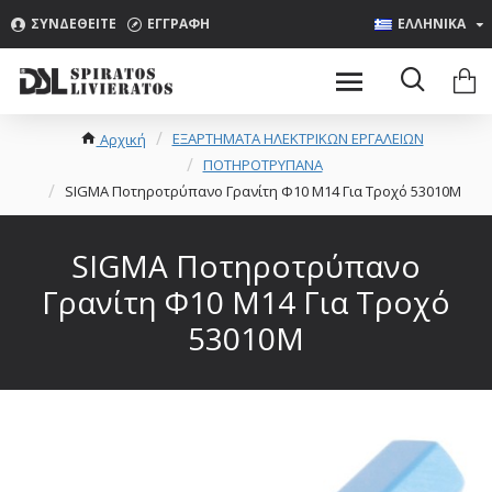
ΣΥΝΔΕΘΕΊΤΕ
ΕΓΓΡΑΦΉ
ΕΛΛΗΝΙΚΑ
ΕΞΑΡΤΗΜΑΤΑ ΗΛΕΚΤΡΙΚΩΝ ΕΡΓΑΛΕΙΩΝ
Αρχική
ΠΟΤΗΡΟΤΡΥΠΑΝΑ
SIGMA Ποτηροτρύπανο Γρανίτη Φ10 M14 Για Τροχό 53010M
SIGMA Ποτηροτρύπανο
Γρανίτη Φ10 M14 Για Τροχό
53010M