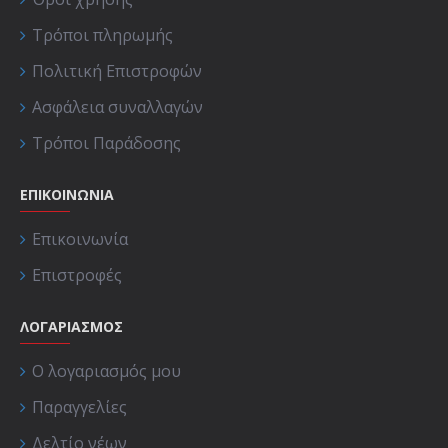
Τρόποι πληρωμής
Πολιτική Επιστροφών
Ασφάλεια συναλλαγών
Τρόποι Παράδοσης
ΕΠΙΚΟΙΝΩΝΊΑ
Επικοινωνία
Επιστροφές
ΛΟΓΑΡΙΑΣΜΟΣ
Ο λογαριασμός μου
Παραγγελίες
Δελτίο νέων