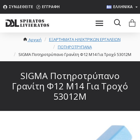
ΣΥΝΔΕΘΕΊΤΕ
ΕΓΓΡΑΦΉ
ΕΛΛΗΝΙΚΑ
ΕΞΑΡΤΗΜΑΤΑ ΗΛΕΚΤΡΙΚΩΝ ΕΡΓΑΛΕΙΩΝ
Αρχική
ΠΟΤΗΡΟΤΡΥΠΑΝΑ
SIGMA Ποτηροτρύπανο Γρανίτη Φ12 M14 Για Τροχό 53012M
SIGMA Ποτηροτρύπανο
Γρανίτη Φ12 M14 Για Τροχό
53012M