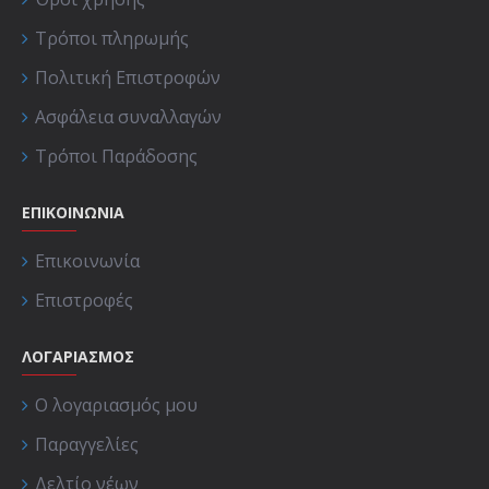
Τρόποι πληρωμής
Πολιτική Επιστροφών
Ασφάλεια συναλλαγών
Τρόποι Παράδοσης
ΕΠΙΚΟΙΝΩΝΊΑ
Επικοινωνία
Επιστροφές
ΛΟΓΑΡΙΑΣΜΟΣ
Ο λογαριασμός μου
Παραγγελίες
Δελτίο νέων